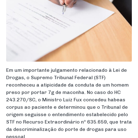
Em um importante julgamento relacionado à Lei de
Drogas, o Supremo Tribunal Federal (STF)
reconheceu a atipicidade da conduta de um homem
preso por portar 7g de maconha. No caso do HC
243.270/SC, o Ministro Luiz Fux concedeu habeas
corpus ao paciente e determinou que o Tribunal de
origem seguisse o entendimento estabelecido pelo
STF no Recurso Extraordinário nº 635.659, que trata
da descriminalização do porte de drogas para uso
pessoal.