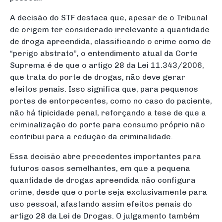
A decisão do STF destaca que, apesar de o Tribunal
de origem ter considerado irrelevante a quantidade
de droga apreendida, classificando o crime como de
“perigo abstrato”, o entendimento atual da Corte
Suprema é de que o artigo 28 da Lei 11.343/2006,
que trata do porte de drogas, não deve gerar
efeitos penais. Isso significa que, para pequenos
portes de entorpecentes, como no caso do paciente,
não há tipicidade penal, reforçando a tese de que a
criminalização do porte para consumo próprio não
contribui para a redução da criminalidade.
Essa decisão abre precedentes importantes para
futuros casos semelhantes, em que a pequena
quantidade de drogas apreendida não configura
crime, desde que o porte seja exclusivamente para
uso pessoal, afastando assim efeitos penais do
artigo 28 da Lei de Drogas. O julgamento também