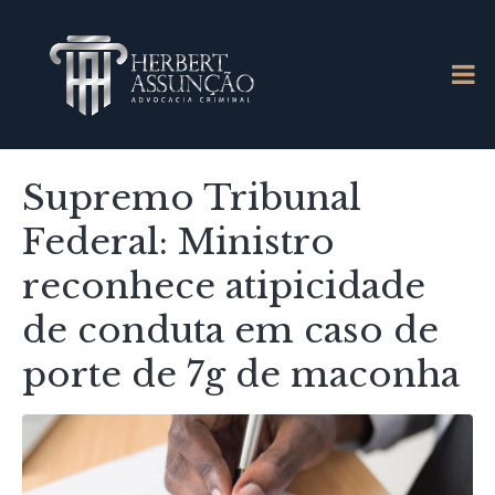
Supremo Tribunal
Federal: Ministro
reconhece atipicidade
de conduta em caso de
porte de 7g de maconha