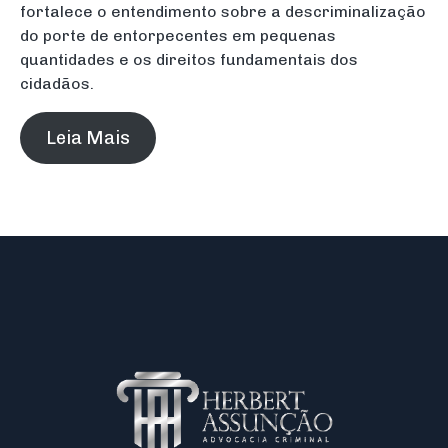
fortalece o entendimento sobre a descriminalização
do porte de entorpecentes em pequenas
quantidades e os direitos fundamentais dos
cidadãos.
Leia Mais