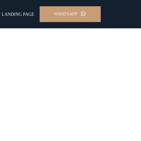
WHATSAPP
LANDING PAGE