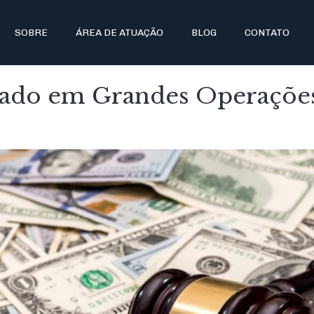
SOBRE
ÁREA DE ATUAÇÃO
BLOG
CONTATO
gado em Grandes Operações