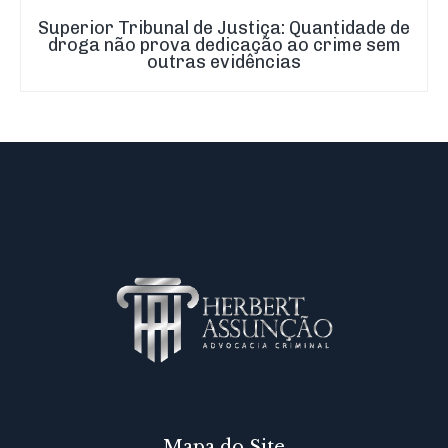
Superior Tribunal de Justiça: Quantidade de
droga não prova dedicação ao crime sem
outras evidências
Mapa do Site