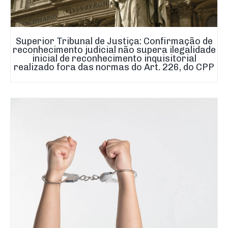
Superior Tribunal de Justiça: Confirmação de
reconhecimento judicial não supera ilegalidade
inicial de reconhecimento inquisitorial
realizado fora das normas do Art. 226, do CPP