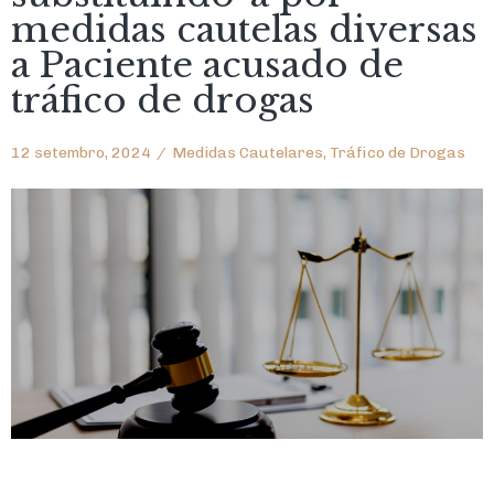
medidas cautelas diversas
a Paciente acusado de
tráfico de drogas
12 setembro, 2024
/
Medidas Cautelares
,
Tráfico de Drogas