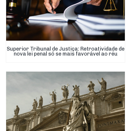
Superior Tribunal de Justiça: Retroatividade de
nova lei penal só se mais favorável ao réu