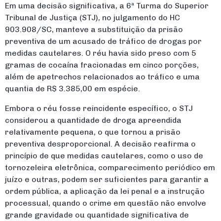
Em uma decisão significativa, a 6ª Turma do Superior
Tribunal de Justiça (STJ), no julgamento do HC
903.908/SC, manteve a substituição da prisão
preventiva de um acusado de tráfico de drogas por
medidas cautelares. O réu havia sido preso com 5
gramas de cocaína fracionadas em cinco porções,
além de apetrechos relacionados ao tráfico e uma
quantia de R$ 3.385,00 em espécie.
Embora o réu fosse reincidente específico, o STJ
considerou a quantidade de droga apreendida
relativamente pequena, o que tornou a prisão
preventiva desproporcional. A decisão reafirma o
princípio de que medidas cautelares, como o uso de
tornozeleira eletrônica, comparecimento periódico em
juízo e outras, podem ser suficientes para garantir a
ordem pública, a aplicação da lei penal e a instrução
processual, quando o crime em questão não envolve
grande gravidade ou quantidade significativa de