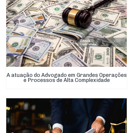
A atuação do Advogado em Grandes Operações
e Processos de Alta Complexidade