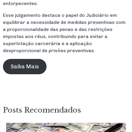
entorpecentes.
Esse julgamento destaca o papel do Judiciário em
equilibrar a necessidade de medidas preventivas com
a proporcionalidade das penas e das restrições
impostas aos réus, contribuindo para evitar a
superlotação carcerária e a aplicação
desproporcional de prisões preventivas.
Saiba Mais
Posts Recomendados