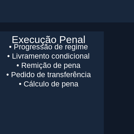
Execução Penal
• Progressão de regime
• Livramento condicional
• Remição de pena
• Pedido de transferência
• Cálculo de pena