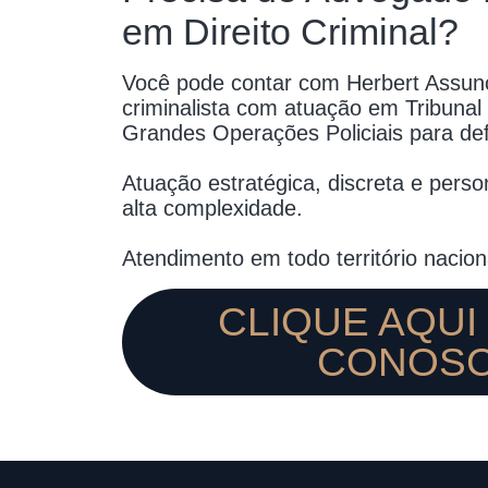
em Direito Criminal?
Você pode contar com Herbert Assun
criminalista com atuação em Tribunal 
Grandes Operações Policiais para def
Atuação estratégica, discreta e pers
alta complexidade.
Atendimento em todo território nacion
CLIQUE AQUI
CONOS