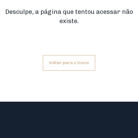
Desculpe, a página que tentou acessar não
existe.
Voltar para o Inicio