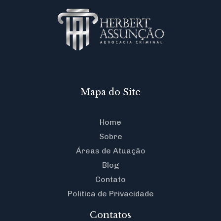
Mapa do Site
Home
Sobre
Áreas de Atuação
Blog
Contato
Politica de Privacidade
Contatos